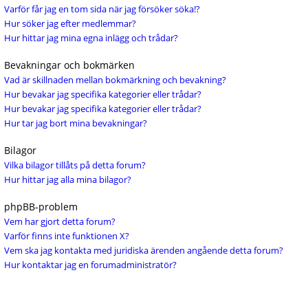
Varför får jag en tom sida när jag försöker söka!?
Hur söker jag efter medlemmar?
Hur hittar jag mina egna inlägg och trådar?
Bevakningar och bokmärken
Vad är skillnaden mellan bokmärkning och bevakning?
Hur bevakar jag specifika kategorier eller trådar?
Hur bevakar jag specifika kategorier eller trådar?
Hur tar jag bort mina bevakningar?
Bilagor
Vilka bilagor tillåts på detta forum?
Hur hittar jag alla mina bilagor?
phpBB-problem
Vem har gjort detta forum?
Varför finns inte funktionen X?
Vem ska jag kontakta med juridiska ärenden angående detta forum?
Hur kontaktar jag en forumadministratör?