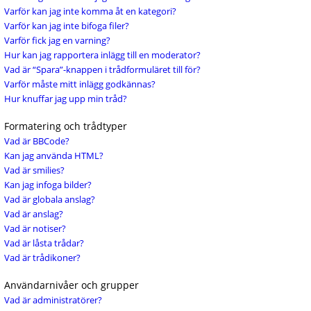
Varför kan jag inte komma åt en kategori?
Varför kan jag inte bifoga filer?
Varför fick jag en varning?
Hur kan jag rapportera inlägg till en moderator?
Vad är “Spara”-knappen i trådformuläret till för?
Varför måste mitt inlägg godkännas?
Hur knuffar jag upp min tråd?
Formatering och trådtyper
Vad är BBCode?
Kan jag använda HTML?
Vad är smilies?
Kan jag infoga bilder?
Vad är globala anslag?
Vad är anslag?
Vad är notiser?
Vad är låsta trådar?
Vad är trådikoner?
Användarnivåer och grupper
Vad är administratörer?