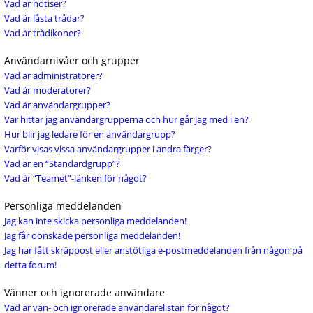
Vad är notiser?
Vad är låsta trådar?
Vad är trådikoner?
Användarnivåer och grupper
Vad är administratörer?
Vad är moderatorer?
Vad är användargrupper?
Var hittar jag användargrupperna och hur går jag med i en?
Hur blir jag ledare för en användargrupp?
Varför visas vissa användargrupper i andra färger?
Vad är en “Standardgrupp”?
Vad är “Teamet”-länken för något?
Personliga meddelanden
Jag kan inte skicka personliga meddelanden!
Jag får oönskade personliga meddelanden!
Jag har fått skräppost eller anstötliga e-postmeddelanden från någon på
detta forum!
Vänner och ignorerade användare
Vad är vän- och ignorerade användarelistan för något?