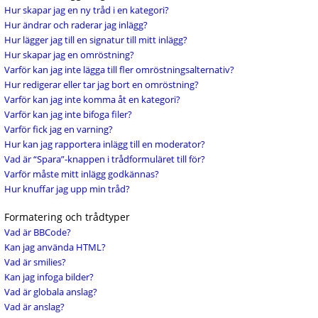
Hur skapar jag en ny tråd i en kategori?
Hur ändrar och raderar jag inlägg?
Hur lägger jag till en signatur till mitt inlägg?
Hur skapar jag en omröstning?
Varför kan jag inte lägga till fler omröstningsalternativ?
Hur redigerar eller tar jag bort en omröstning?
Varför kan jag inte komma åt en kategori?
Varför kan jag inte bifoga filer?
Varför fick jag en varning?
Hur kan jag rapportera inlägg till en moderator?
Vad är “Spara”-knappen i trådformuläret till för?
Varför måste mitt inlägg godkännas?
Hur knuffar jag upp min tråd?
Formatering och trådtyper
Vad är BBCode?
Kan jag använda HTML?
Vad är smilies?
Kan jag infoga bilder?
Vad är globala anslag?
Vad är anslag?