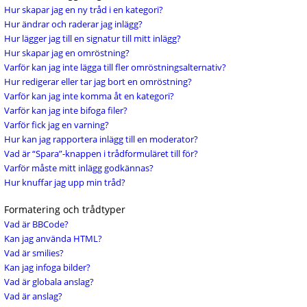
Hur skapar jag en ny tråd i en kategori?
Hur ändrar och raderar jag inlägg?
Hur lägger jag till en signatur till mitt inlägg?
Hur skapar jag en omröstning?
Varför kan jag inte lägga till fler omröstningsalternativ?
Hur redigerar eller tar jag bort en omröstning?
Varför kan jag inte komma åt en kategori?
Varför kan jag inte bifoga filer?
Varför fick jag en varning?
Hur kan jag rapportera inlägg till en moderator?
Vad är “Spara”-knappen i trådformuläret till för?
Varför måste mitt inlägg godkännas?
Hur knuffar jag upp min tråd?
Formatering och trådtyper
Vad är BBCode?
Kan jag använda HTML?
Vad är smilies?
Kan jag infoga bilder?
Vad är globala anslag?
Vad är anslag?