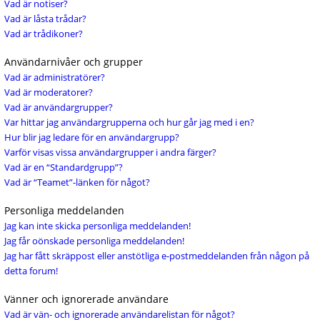
Vad är notiser?
Vad är låsta trådar?
Vad är trådikoner?
Användarnivåer och grupper
Vad är administratörer?
Vad är moderatorer?
Vad är användargrupper?
Var hittar jag användargrupperna och hur går jag med i en?
Hur blir jag ledare för en användargrupp?
Varför visas vissa användargrupper i andra färger?
Vad är en “Standardgrupp”?
Vad är “Teamet”-länken för något?
Personliga meddelanden
Jag kan inte skicka personliga meddelanden!
Jag får oönskade personliga meddelanden!
Jag har fått skräppost eller anstötliga e-postmeddelanden från någon på
detta forum!
Vänner och ignorerade användare
Vad är vän- och ignorerade användarelistan för något?