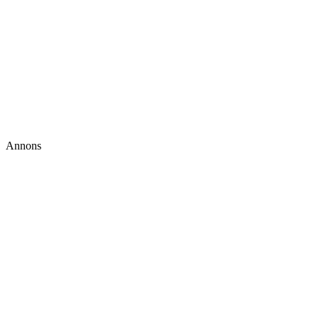
Annons