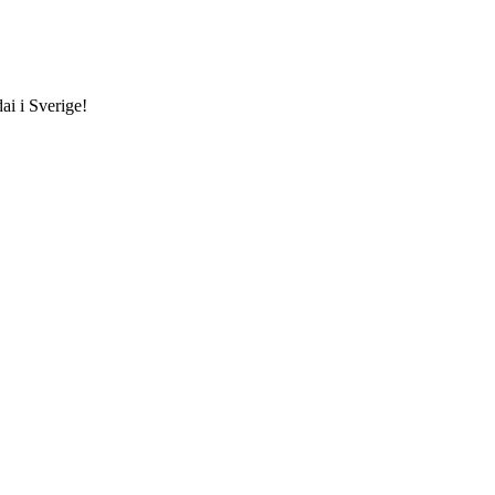
ai i Sverige!