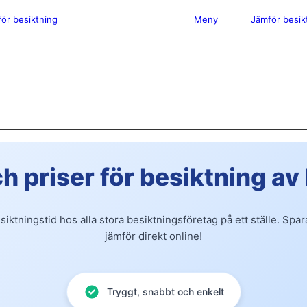
ör besiktning
Meny
Jämför besik
 priser för besiktning av b
siktningstid hos alla stora besiktningsföretag på ett ställe. Spar
jämför direkt online!
Tryggt, snabbt och enkelt