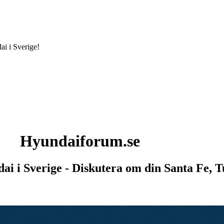
ai i Sverige!
Hyundaiforum.se
dai i Sverige - Diskutera om din Santa Fe, 