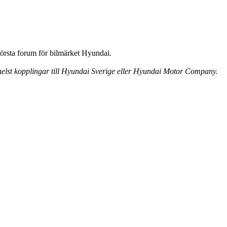
örsta forum för bilmärket Hyundai.
 helst kopplingar till Hyundai Sverige eller Hyundai Motor Company.