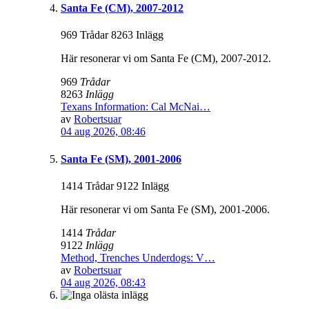
Santa Fe (CM), 2007-2012
969 Trådar 8263 Inlägg
Här resonerar vi om Santa Fe (CM), 2007-2012.
969
Trådar
8263
Inlägg
Texans Information: Cal McNai…
av
Robertsuar
04 aug 2026, 08:46
Santa Fe (SM), 2001-2006
1414 Trådar 9122 Inlägg
Här resonerar vi om Santa Fe (SM), 2001-2006.
1414
Trådar
9122
Inlägg
Method, Trenches Underdogs: V…
av
Robertsuar
04 aug 2026, 08:43