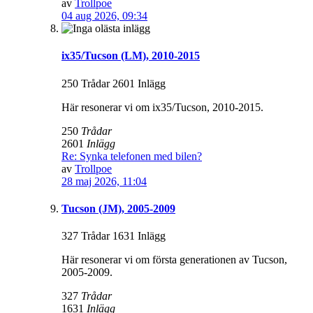
av
Trollpoe
04 aug 2026, 09:34
ix35/Tucson (LM), 2010-2015
250 Trådar 2601 Inlägg
Här resonerar vi om ix35/Tucson, 2010-2015.
250
Trådar
2601
Inlägg
Re: Synka telefonen med bilen?
av
Trollpoe
28 maj 2026, 11:04
Tucson (JM), 2005-2009
327 Trådar 1631 Inlägg
Här resonerar vi om första generationen av Tucson,
2005-2009.
327
Trådar
1631
Inlägg