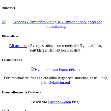
Annonser
Bli medlem
Bli medlem
i Sveriges största community för Hyundai-bilar,
självklart är det helt kostnadsfritt!
Forumdekaler
Forumdekalerna finns i flera olika färger och storlekar, beställ idag
från
Dekaltrim.nu!
Hyundaiforum på Facebook
Besök vår
Facebook-sida
idag!