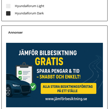
Hyundaiforum Light
Hyundaiforum Dark
Annonser