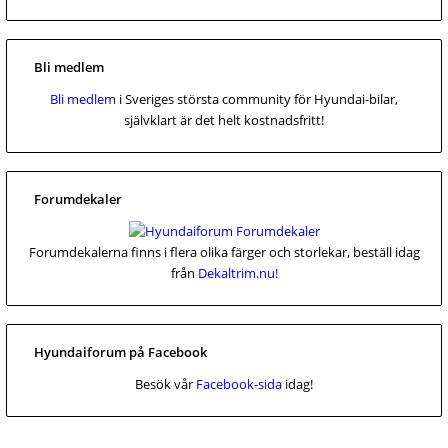
Bli medlem
Bli medlem
i Sveriges största community för Hyundai-bilar,
självklart är det helt kostnadsfritt!
Forumdekaler
Forumdekalerna finns i flera olika färger och storlekar, beställ idag
från
Dekaltrim.nu!
Hyundaiforum på Facebook
Besök vår
Facebook-sida
idag!