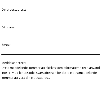
Din e-postadress:
Ditt namn:
Ämne:
Meddelandetext:
Detta meddelande kommer att skickas som oformaterad text, använd
inte HTML eller BBCode. Svarsadressen för detta e-postmeddelande
kommer att vara din e-postadress.