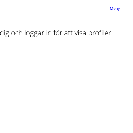
Meny
ig och loggar in för att visa profiler.