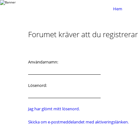
Hem
Forumet kräver att du registrerar d
Användarnamn:
Lösenord:
Jag har glömt mitt lösenord.
Skicka om e-postmeddelandet med aktiveringslänken.