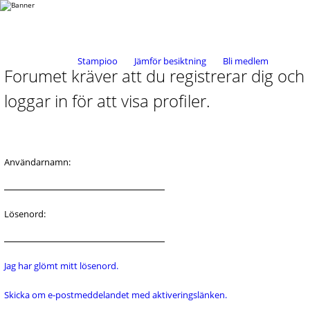
Stampioo
Jämför besiktning
Bli medlem
Forumet kräver att du registrerar dig och
loggar in för att visa profiler.
Användarnamn:
Lösenord:
Jag har glömt mitt lösenord.
Skicka om e-postmeddelandet med aktiveringslänken.