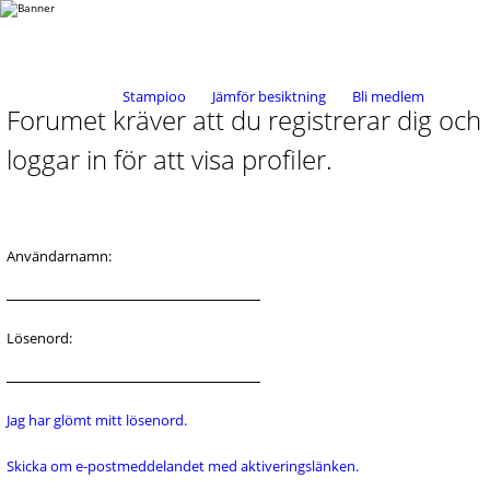
Stampioo
Jämför besiktning
Bli medlem
Forumet kräver att du registrerar dig och
loggar in för att visa profiler.
Användarnamn:
Lösenord:
Jag har glömt mitt lösenord.
Skicka om e-postmeddelandet med aktiveringslänken.