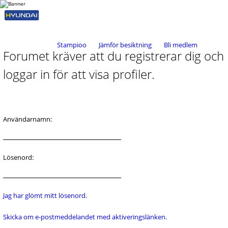
Stampioo
Jämför besiktning
Bli medlem
Forumet kräver att du registrerar dig och
loggar in för att visa profiler.
Användarnamn:
Lösenord:
Jag har glömt mitt lösenord.
Skicka om e-postmeddelandet med aktiveringslänken.