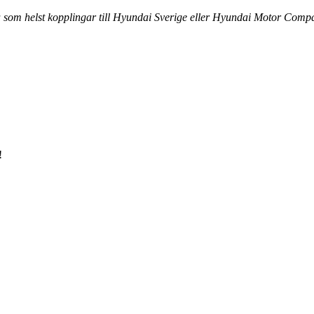
ra som helst kopplingar till Hyundai Sverige eller Hyundai Motor Comp
!