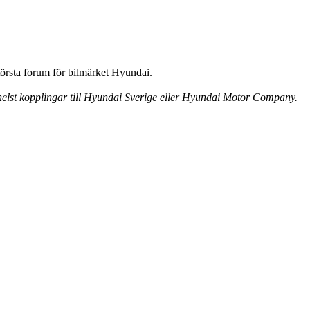
örsta forum för bilmärket Hyundai.
 helst kopplingar till Hyundai Sverige eller Hyundai Motor Company.