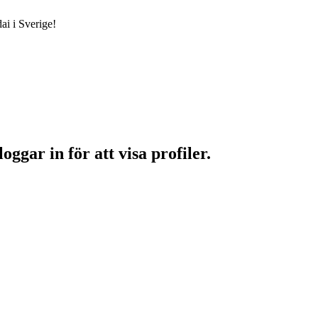
ai i Sverige!
ggar in för att visa profiler.