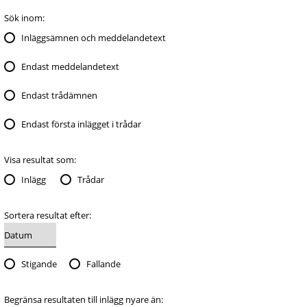
Sök inom:
Inläggsämnen och meddelandetext
Endast meddelandetext
Endast trådämnen
Endast första inlägget i trådar
Visa resultat som:
Inlägg
Trådar
Sortera resultat efter:
Stigande
Fallande
Begränsa resultaten till inlägg nyare än: