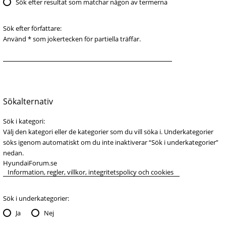
Sök efter resultat som matchar någon av termerna
Sök efter författare:
Använd * som jokertecken för partiella träffar.
Sökalternativ
Sök i kategori:
Välj den kategori eller de kategorier som du vill söka i. Underkategorier
söks igenom automatiskt om du inte inaktiverar “Sök i underkategorier”
nedan.
Sök i underkategorier:
Ja
Nej