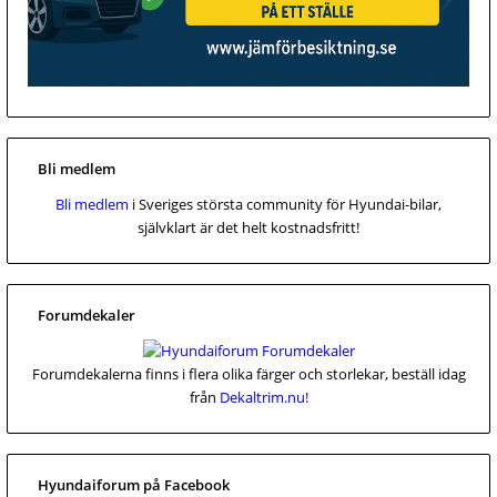
Bli medlem
Bli medlem
i Sveriges största community för Hyundai-bilar,
självklart är det helt kostnadsfritt!
Forumdekaler
Forumdekalerna finns i flera olika färger och storlekar, beställ idag
från
Dekaltrim.nu!
Hyundaiforum på Facebook