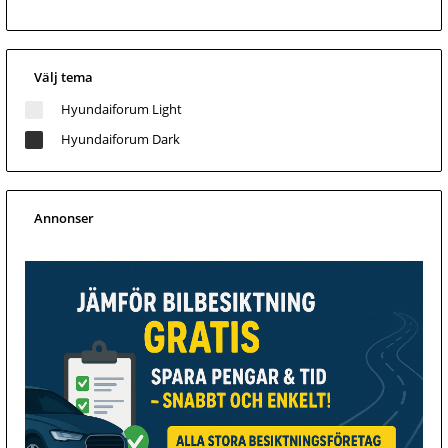
Välj tema
Hyundaiforum Light
Hyundaiforum Dark
Annonser