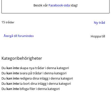
Besök vår
Facebook-sida
idag!
15 trådar
Ny tråd
Återgå till forumindex
Hoppa till
Kategoribehörigheter
Du
kan inte
skapa nya trådar i denna kategori
Du
kan inte
svara på trådar i denna kategori
Du
kan inte
redigera dina inlägg i denna kategori
Du
kan inte
ta bort dina inlägg i denna kategori
Du
kan inte
bifoga filer i denna kategori