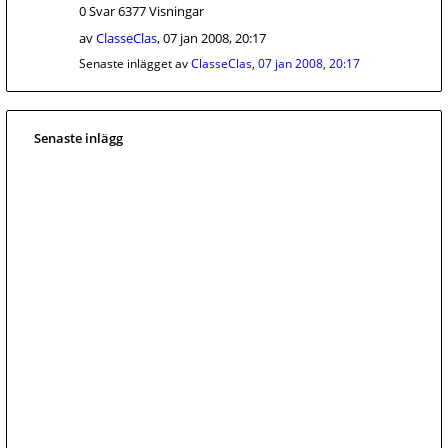
0 Svar 6377 Visningar
av
ClasseClas
,
07 jan 2008, 20:17
Senaste inlägget av
ClasseClas
,
07 jan 2008, 20:17
Senaste inlägg