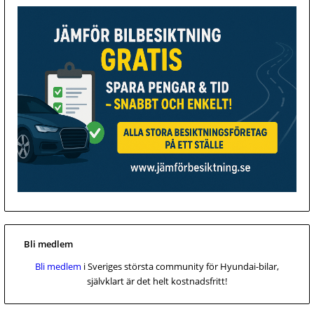
Bli medlem
Bli medlem
i Sveriges största community för Hyundai-bilar,
självklart är det helt kostnadsfritt!