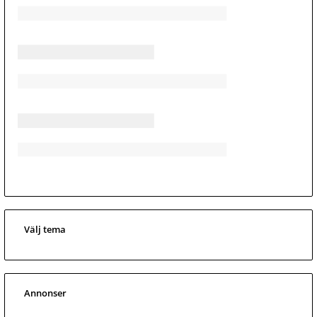
Välj tema
Annonser