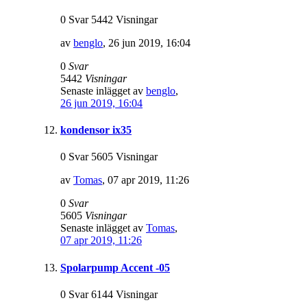
0 Svar 5442 Visningar
av
benglo
,
26 jun 2019, 16:04
0
Svar
5442
Visningar
Senaste inlägget av
benglo
,
26 jun 2019, 16:04
kondensor ix35
0 Svar 5605 Visningar
av
Tomas
,
07 apr 2019, 11:26
0
Svar
5605
Visningar
Senaste inlägget av
Tomas
,
07 apr 2019, 11:26
Spolarpump Accent -05
0 Svar 6144 Visningar