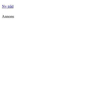
Ny tråd
Annons