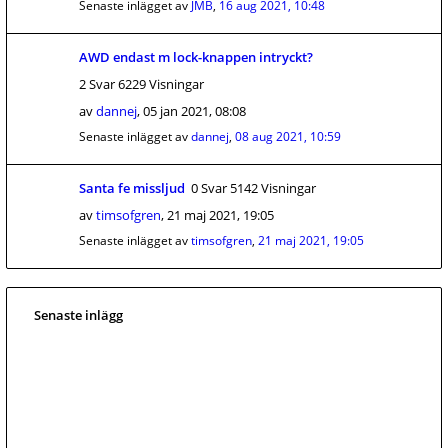
Senaste inlägget av
JMB
,
16 aug 2021, 10:48
AWD endast m lock-knappen intryckt?
2 Svar 6229 Visningar
av
dannej
,
05 jan 2021, 08:08
Senaste inlägget av
dannej
,
08 aug 2021, 10:59
Santa fe missljud
0 Svar 5142 Visningar
av
timsofgren
,
21 maj 2021, 19:05
Senaste inlägget av
timsofgren
,
21 maj 2021, 19:05
Senaste inlägg