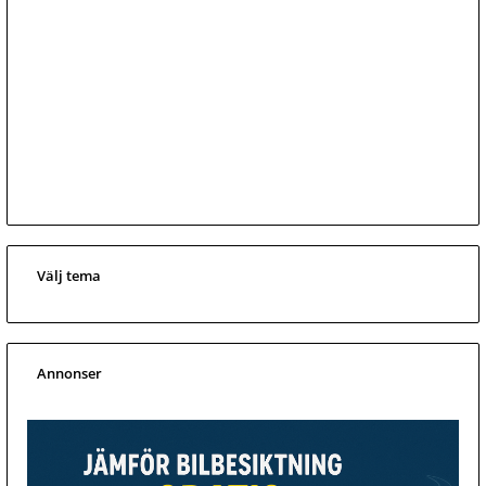
Välj tema
Annonser