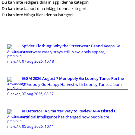
Du
kan inte
redigera dina inlägg i denna kategori
Du
kan inte
ta bort dina inlägg i denna kategori
Du
kan inte
bifoga filer i denna kategori
Sp5der Clothing: Why the Streetwear Brand Keeps Ge
Streetwear rarely stays still. New labels appear,
mars77
,
07 aug 2026, 15:18
IGGM 2026 August 7 Monopoly Go Looney Tunes Partne
Monopoly Go Happy Harvest with Looney Tunes album'
Cjacker
,
07 aug 2026, 08:37
KI Detector: A Smarter Way to Review AI-Assisted C
Artificial intelligence has changed how people cre
mars77
,
05 aug 2026, 10:11