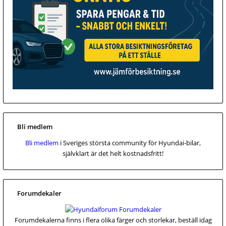
Bli medlem
Bli medlem
i Sveriges största community för Hyundai-bilar,
självklart är det helt kostnadsfritt!
Forumdekaler
Forumdekalerna finns i flera olika färger och storlekar, beställ idag