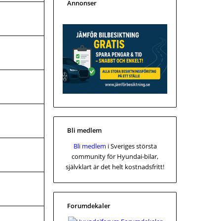
Annonser
Bli medlem
Bli medlem
i Sveriges största
community för Hyundai-bilar,
självklart är det helt kostnadsfritt!
Forumdekaler