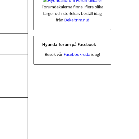
Forumdekalerna finns i flera olika
färger och storlekar, beställ idag
från
Dekaltrim.nu!
Hyundaiforum på Facebook
Besök vår
Facebook-sida
idag!