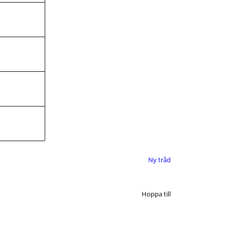
Ny tråd
Hoppa till