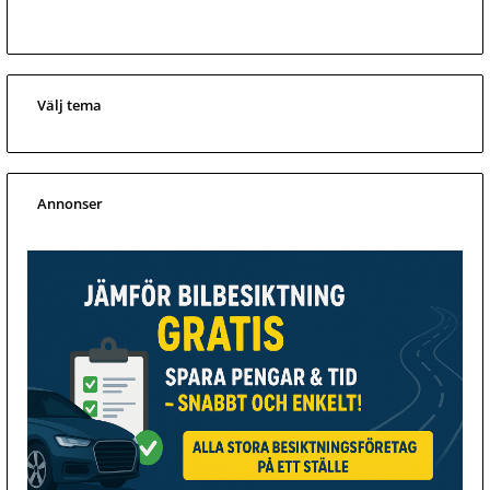
Välj tema
Annonser