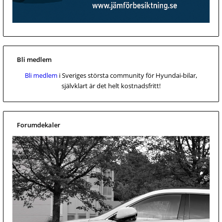
Bli medlem
Bli medlem
i Sveriges största community för Hyundai-bilar,
självklart är det helt kostnadsfritt!
Forumdekaler