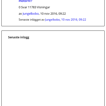
motorn!?
0 Svar 11783 Visningar
av
Jungelbobo
,
10 nov 2016, 09:22
Senaste inlägget av
Jungelbobo
,
10 nov 2016, 09:22
Senaste inlägg