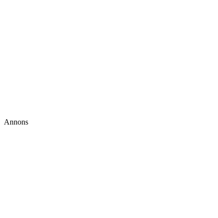
Annons