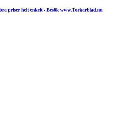
 bra priser helt enkelt - Besök www.Torkarblad.nu