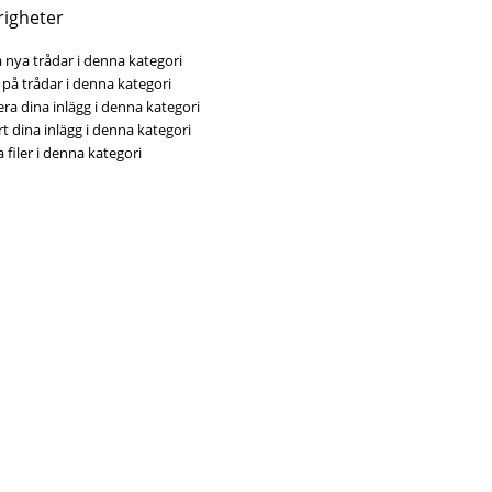
righeter
 nya trådar i denna kategori
på trådar i denna kategori
ra dina inlägg i denna kategori
t dina inlägg i denna kategori
 filer i denna kategori