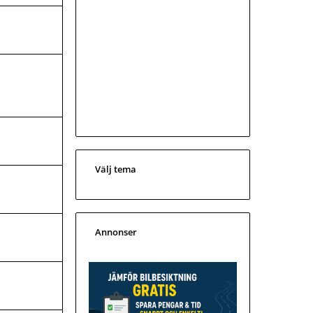
Välj tema
Annonser