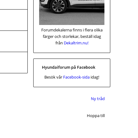
Forumdekalerna finns i flera olika
färger och storlekar, beställ idag
från
Dekaltrim.nu!
Hyundaiforum på Facebook
Besök vår
Facebook-sida
idag!
Ny tråd
Hoppa till