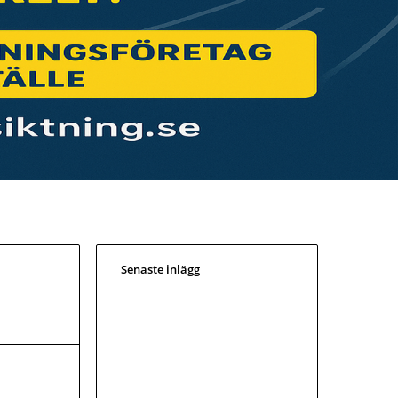
Senaste inlägg