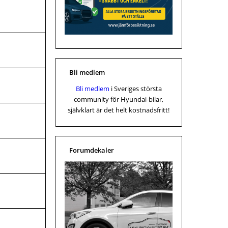
Bli medlem
Bli medlem
i Sveriges största
community för Hyundai-bilar,
självklart är det helt kostnadsfritt!
Forumdekaler