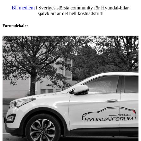
Bli medlem
i Sveriges största community för Hyundai-bilar,
självklart är det helt kostnadsfritt!
Forumdekaler