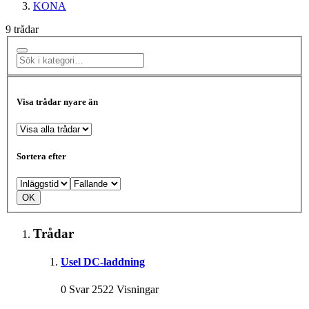
KONA
9 trådar
Visa trådar nyare än
Sortera efter
Trådar
Usel DC-laddning
0 Svar 2522 Visningar