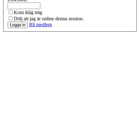
Kom ihåg mig
Dölj att jag är online denna session.
Bli medlem