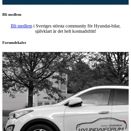
Bli medlem
Bli medlem
i Sveriges största community för Hyundai-bilar,
självklart är det helt kostnadsfritt!
Forumdekaler