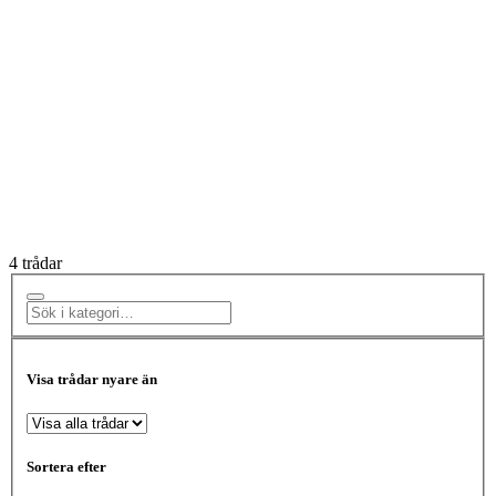
4 trådar
Visa trådar nyare än
Sortera efter