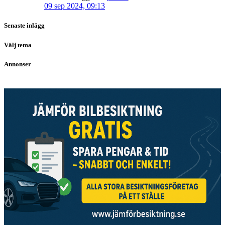
09 sep 2024, 09:13
Senaste inlägg
Välj tema
Annonser