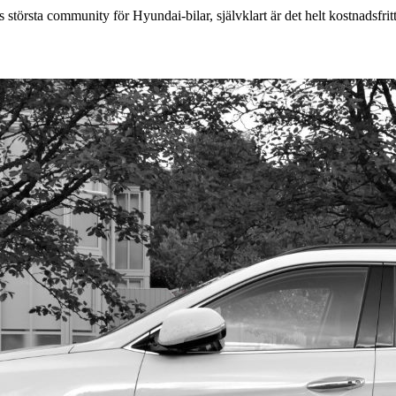
 största community för Hyundai-bilar, självklart är det helt kostnadsfritt