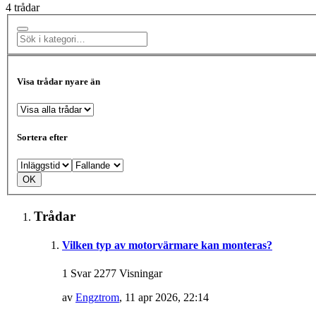
4 trådar
Visa trådar nyare än
Sortera efter
Trådar
Vilken typ av motorvärmare kan monteras?
1 Svar 2277 Visningar
av
Engztrom
,
11 apr 2026, 22:14