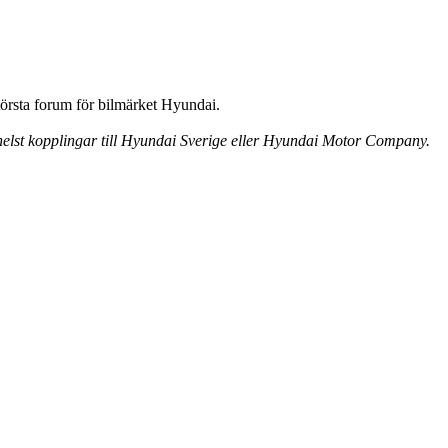
örsta forum för bilmärket Hyundai.
 helst kopplingar till Hyundai Sverige eller Hyundai Motor Company.