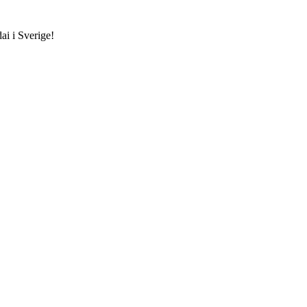
ai i Sverige!