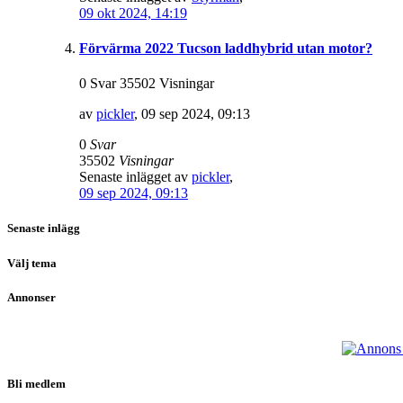
09 okt 2024, 14:19
Förvärma 2022 Tucson laddhybrid utan motor?
0 Svar 35502 Visningar
av
pickler
,
09 sep 2024, 09:13
0
Svar
35502
Visningar
Senaste inlägget av
pickler
,
09 sep 2024, 09:13
Senaste inlägg
Välj tema
Annonser
Bli medlem