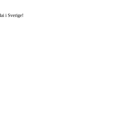
ai i Sverige!