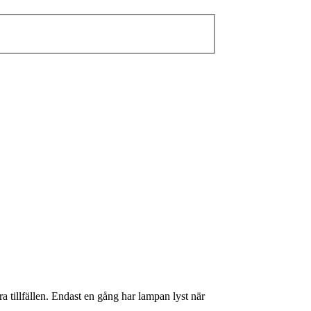
 tillfällen. Endast en gång har lampan lyst när