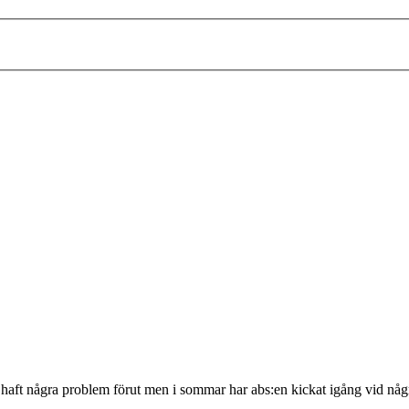
haft några problem förut men i sommar har abs:en kickat igång vid några