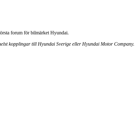
örsta forum för bilmärket Hyundai.
 helst kopplingar till Hyundai Sverige eller Hyundai Motor Company.