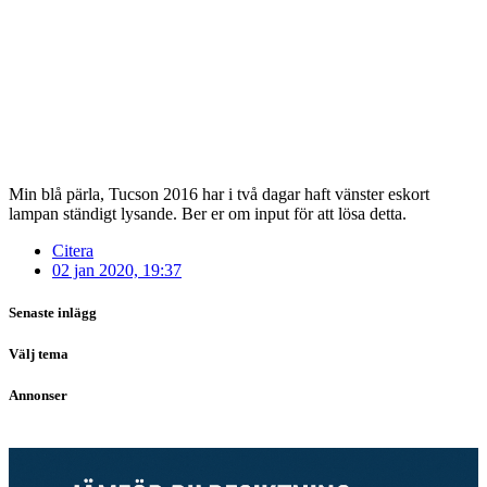
Min blå pärla, Tucson 2016 har i två dagar haft vänster eskort
lampan ständigt lysande. Ber er om input för att lösa detta.
Citera
02 jan 2020, 19:37
Senaste inlägg
Välj tema
Annonser