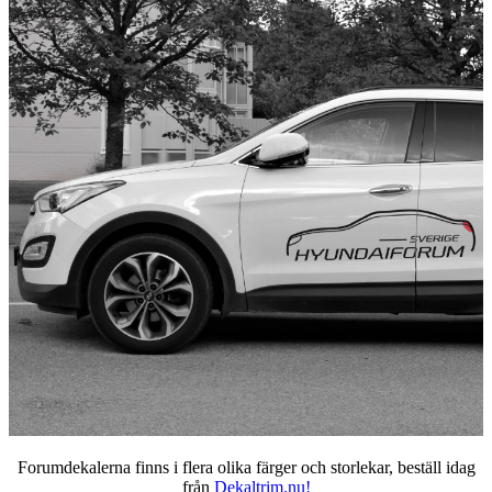
Forumdekalerna finns i flera olika färger och storlekar, beställ idag
från
Dekaltrim.nu!