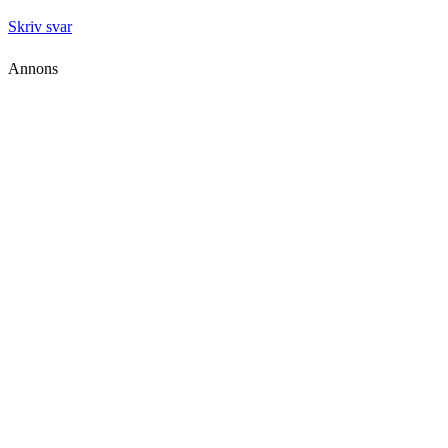
Skriv svar
Annons