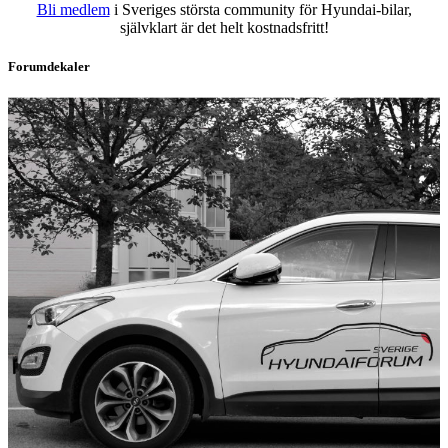
Bli medlem
i Sveriges största community för Hyundai-bilar,
självklart är det helt kostnadsfritt!
Forumdekaler