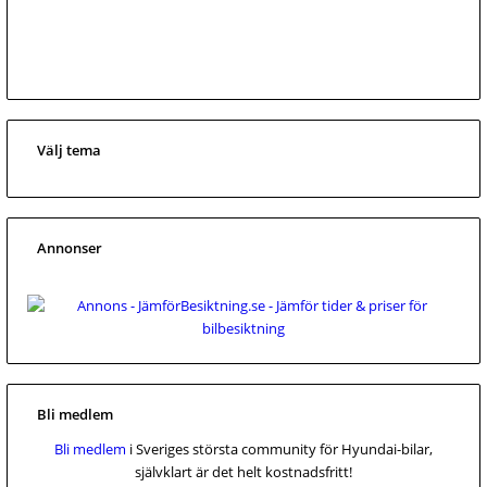
Välj tema
Annonser
Bli medlem
Bli medlem
i Sveriges största community för Hyundai-bilar,
självklart är det helt kostnadsfritt!