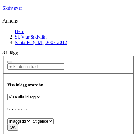
Skriv svar
Annons
Hem
SUV:ar & dylikt
Santa Fe (CM), 2007-2012
8 inlägg
Visa inlägg nyare än
Sortera efter