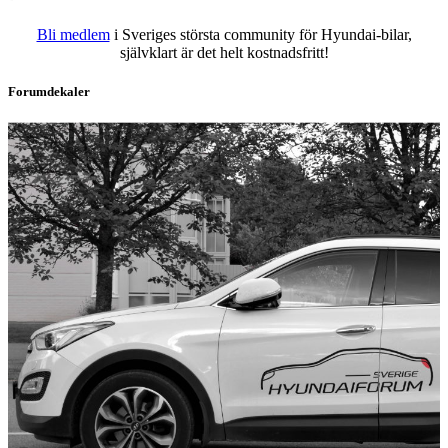
Bli medlem
i Sveriges största community för Hyundai-bilar,
självklart är det helt kostnadsfritt!
Forumdekaler