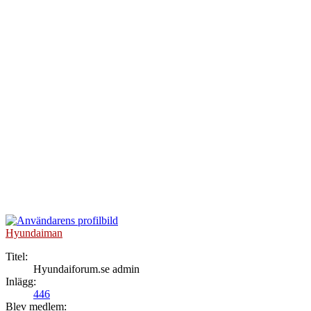
Hyundaiman
Titel:
Hyundaiforum.se admin
Inlägg:
446
Blev medlem: