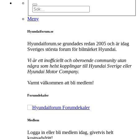
Meny
Hyundaiforum.se
Hyundaiforum.se grundades redan 2005 och är idag
Sveriges största forum för bilmärket Hyundai.
Vi är ett inofficiellt och oberoende community utan
några som helst kopplingar till Hyundai Sverige eller
Hyundai Motor Company.
Varmt välkommen att bli medlem!
Forumdekaler
Medlem
Logga in eller bli medlem idag, givetvis helt
kostnadsfritt!