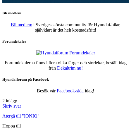
Bli medlem
Bli medlem
i Sveriges största community för Hyundai-bilar,
självklart är det helt kostnadsfritt!
Forumdekaler
Forumdekalerna finns i flera olika färger och storlekar, beställ idag
från
Dekaltrim.nu!
Hyundaiforum på Facebook
Besök vår
Facebook-sida
idag!
2 inlägg
Skriv svar
Återgå till "IONIQ"
Hoppa till