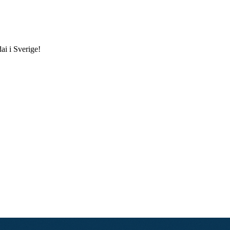
ai i Sverige!