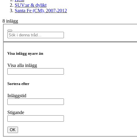
SUV:ar & dylikt
Santa Fe (CM), 2007-2012
8 inlägg
Visa inlägg nyare än
Visa alla inlägg
Sortera efter
Inläggstid
Stigande