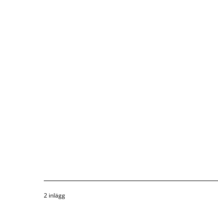
2 inlägg