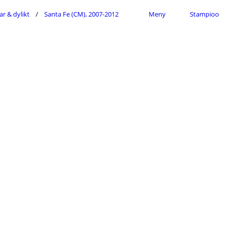
ar & dylikt
Santa Fe (CM), 2007-2012
Meny
Stampioo