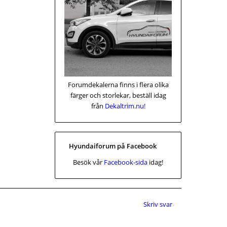
Forumdekalerna finns i flera olika
färger och storlekar, beställ idag
från
Dekaltrim.nu!
Hyundaiforum på Facebook
Besök vår
Facebook-sida
idag!
Skriv svar