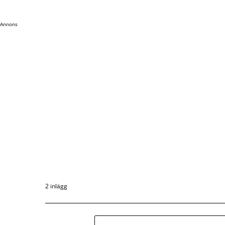
Annons
2 inlägg