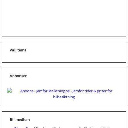
Välj tema
Annonser
Bli medlem