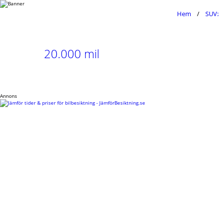
Hem
SUV:
20.000 mil
Annons