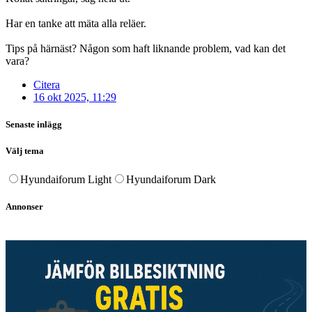
Har en tanke att mäta alla reläer.
Tips på härnäst? Någon som haft liknande problem, vad kan det
vara?
Citera
16 okt 2025, 11:29
Senaste inlägg
Välj tema
Hyundaiforum Light
Hyundaiforum Dark
Annonser