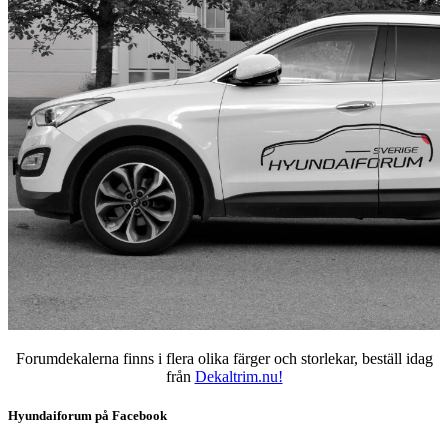
Forumdekalerna finns i flera olika färger och storlekar, beställ idag
från
Dekaltrim.nu!
Hyundaiforum på Facebook