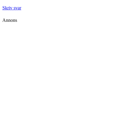
Skriv svar
Annons