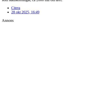
Citera
28 okt 2025, 16:49
Annons