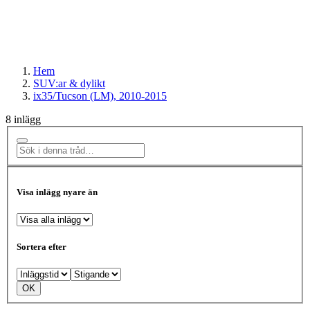
Hem
SUV:ar & dylikt
ix35/Tucson (LM), 2010-2015
8 inlägg
Visa inlägg nyare än
Sortera efter