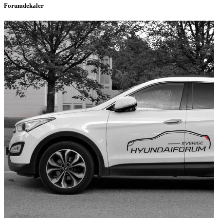
Forumdekaler