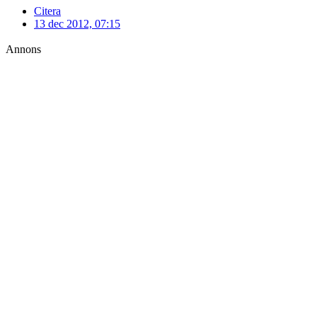
Citera
13 dec 2012, 07:15
Annons