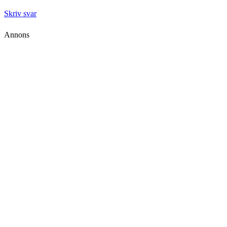
Skriv svar
Annons