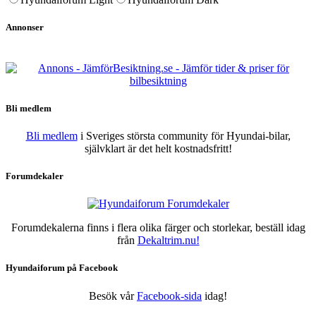
Annonser
Bli medlem
Bli medlem
i Sveriges största community för Hyundai-bilar,
självklart är det helt kostnadsfritt!
Forumdekaler
Forumdekalerna finns i flera olika färger och storlekar, beställ idag
från
Dekaltrim.nu!
Hyundaiforum på Facebook
Besök vår
Facebook-sida
idag!