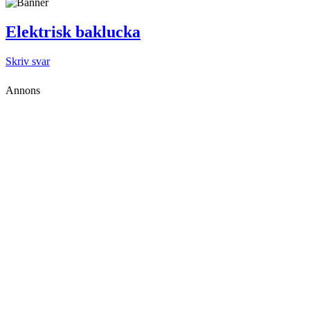
Elektrisk baklucka
Skriv svar
Annons