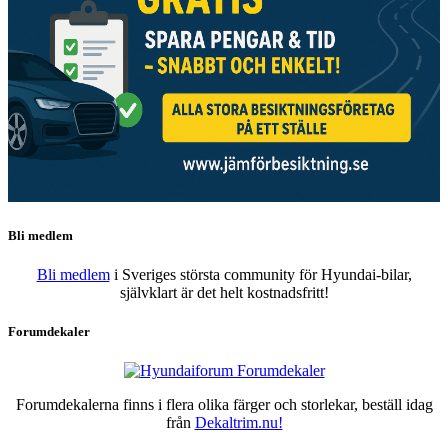
Bli medlem
Bli medlem
i Sveriges största community för Hyundai-bilar,
självklart är det helt kostnadsfritt!
Forumdekaler
Forumdekalerna finns i flera olika färger och storlekar, beställ idag
från
Dekaltrim.nu!