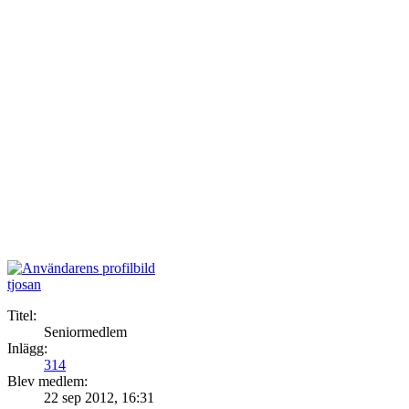
tjosan
Titel:
Seniormedlem
Inlägg:
314
Blev medlem:
22 sep 2012, 16:31