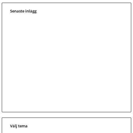
Senaste inlägg
Välj tema