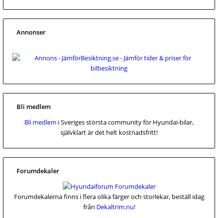
Annonser
Bli medlem
Bli medlem
i Sveriges största community för Hyundai-bilar,
självklart är det helt kostnadsfritt!
Forumdekaler
Forumdekalerna finns i flera olika färger och storlekar, beställ idag
från
Dekaltrim.nu!