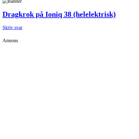
Dragkrok på Ioniq 38 (helelektrisk)
Skriv svar
Annons