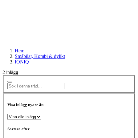
Hem
Småbilar, Kombi & dylikt
IONIQ
2 inlägg
Visa inlägg nyare än
Sortera efter