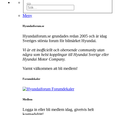
Meny
Hyundaiforum.se
Hyundaiforum.se grundades redan 2005 och är idag
Sveriges största forum för bilmärket Hyundai.
Vi är ett inofficiellt och oberoende community utan
några som helst kopplingar till Hyundai Sverige eller
Hyundai Motor Company.
Varmt välkommen att bli medlem!
Forumdekaler
Medlem
Logga in eller bli medlem idag, givetvis helt
kostnadsfritt!