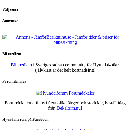
Välj tema
Annonser
Bli medlem
Bli medlem
i Sveriges största community för Hyundai-bilar,
självklart är det helt kostnadsfritt!
Forumdekaler
Forumdekalerna finns i flera olika färger och storlekar, beställ idag
från
Dekaltrim.nu!
Hyundaiforum på Facebook