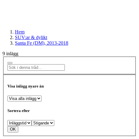
Hem
SUV:ar & dylikt
Santa Fe (DM), 2013-2018
9 inlägg
Visa inlägg nyare än
Sortera efter