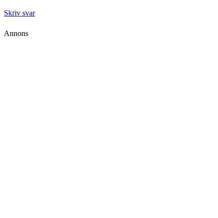
Skriv svar
Annons