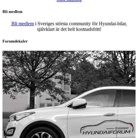
Bli medlem
Bli medlem
i Sveriges största community för Hyundai-bilar,
självklart är det helt kostnadsfritt!
Forumdekaler