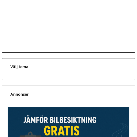
Välj tema
Annonser