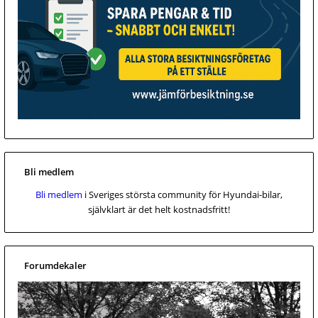
Bli medlem
Bli medlem
i Sveriges största community för Hyundai-bilar,
självklart är det helt kostnadsfritt!
Forumdekaler