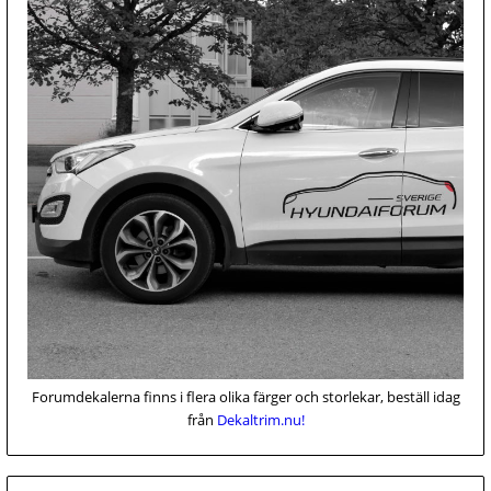
Forumdekalerna finns i flera olika färger och storlekar, beställ idag
från
Dekaltrim.nu!