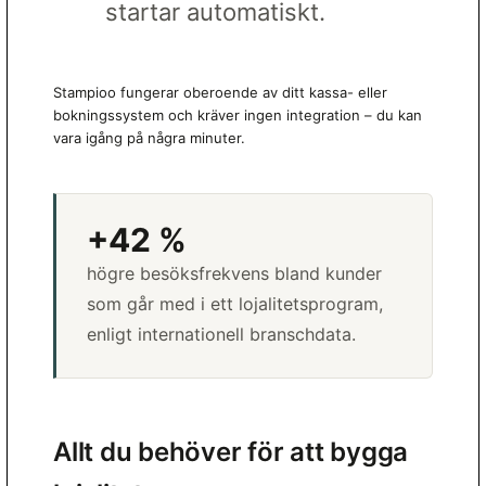
startar automatiskt.
Stampioo fungerar oberoende av ditt kassa- eller
bokningssystem och kräver ingen integration – du kan
vara igång på några minuter.
+42 %
högre besöksfrekvens bland kunder
som går med i ett lojalitetsprogram,
enligt internationell branschdata.
Allt du behöver för att bygga