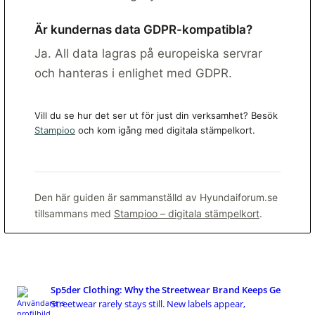
Är kundernas data GDPR-kompatibla?
Ja. All data lagras på europeiska servrar
och hanteras i enlighet med GDPR.
Vill du se hur det ser ut för just din verksamhet? Besök
Stampioo
och kom igång med digitala stämpelkort.
Den här guiden är sammanställd av Hyundaiforum.se
tillsammans med
Stampioo – digitala stämpelkort
.
Sp5der Clothing: Why the Streetwear Brand Keeps Ge
Streetwear rarely stays still. New labels appear,