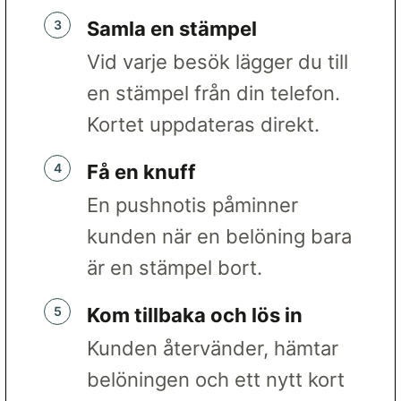
Samla en stämpel
Vid varje besök lägger du till
en stämpel från din telefon.
Kortet uppdateras direkt.
Få en knuff
En pushnotis påminner
kunden när en belöning bara
är en stämpel bort.
Kom tillbaka och lös in
Kunden återvänder, hämtar
belöningen och ett nytt kort