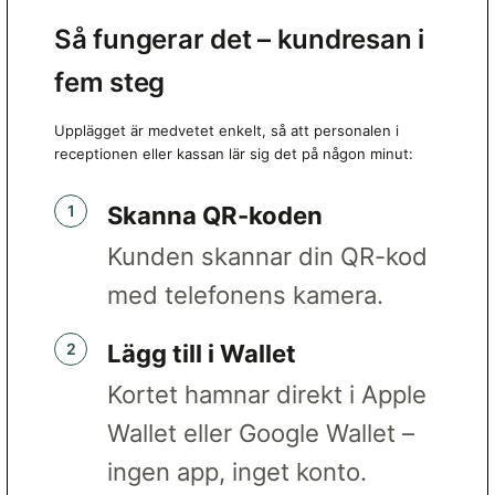
Så fungerar det – kundresan i
fem steg
Upplägget är medvetet enkelt, så att personalen i
receptionen eller kassan lär sig det på någon minut:
Skanna QR-koden
Kunden skannar din QR-kod
med telefonens kamera.
Lägg till i Wallet
Kortet hamnar direkt i Apple
Wallet eller Google Wallet –
ingen app, inget konto.