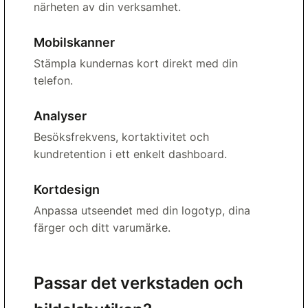
närheten av din verksamhet.
Mobilskanner
Stämpla kundernas kort direkt med din
telefon.
Analyser
Besöksfrekvens, kortaktivitet och
kundretention i ett enkelt dashboard.
Kortdesign
Anpassa utseendet med din logotyp, dina
färger och ditt varumärke.
Passar det verkstaden och