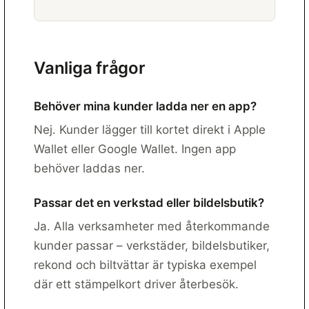
Vanliga frågor
Behöver mina kunder ladda ner en app?
Nej. Kunder lägger till kortet direkt i Apple
Wallet eller Google Wallet. Ingen app
behöver laddas ner.
Passar det en verkstad eller bildelsbutik?
Ja. Alla verksamheter med återkommande
kunder passar – verkstäder, bildelsbutiker,
rekond och biltvättar är typiska exempel
där ett stämpelkort driver återbesök.