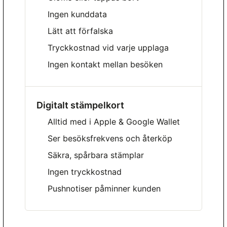
Ingen kunddata
Lätt att förfalska
Tryckkostnad vid varje upplaga
Ingen kontakt mellan besöken
Digitalt stämpelkort
Alltid med i Apple & Google Wallet
Ser besöksfrekvens och återköp
Säkra, spårbara stämplar
Ingen tryckkostnad
Pushnotiser påminner kunden